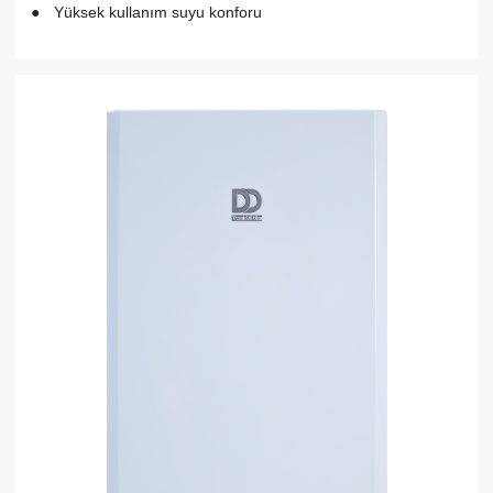
Yüksek kullanım suyu konforu