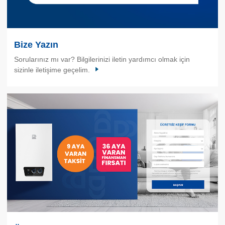
Bize Yazın
Sorularınız mı var? Bilgilerinizi iletin yardımcı olmak için
sizinle iletişime geçelim.