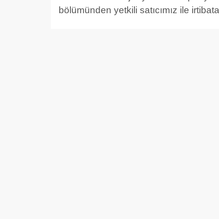
bölümünden yetkili satıcımız ile irtibata