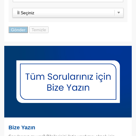
İl Seçiniz
Bize Yazın