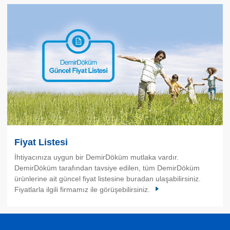
Fiyat Listesi
İhtiyacınıza uygun bir DemirDöküm mutlaka vardır.
DemirDöküm tarafından tavsiye edilen, tüm DemirDöküm
ürünlerine ait güncel fiyat listesine buradan ulaşabilirsiniz.
Fiyatlarla ilgili firmamız ile görüşebilirsiniz.