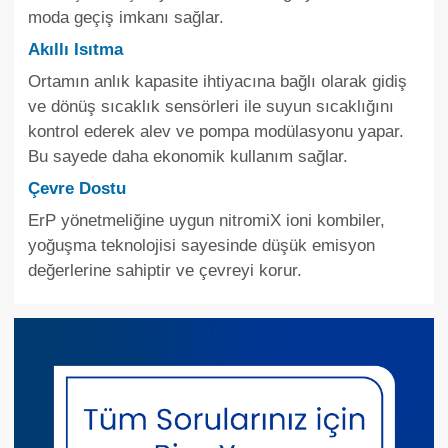
moda geçiş imkanı sağlar.
Akıllı Isıtma
Ortamın anlık kapasite ihtiyacına bağlı olarak gidiş
ve dönüş sıcaklık sensörleri ile suyun sıcaklığını
kontrol ederek alev ve pompa modülasyonu yapar.
Bu sayede daha ekonomik kullanım sağlar.
Çevre Dostu
ErP yönetmeliğine uygun nitromiX ioni kombiler,
yoğuşma teknolojisi sayesinde düşük emisyon
değerlerine sahiptir ve çevreyi korur.