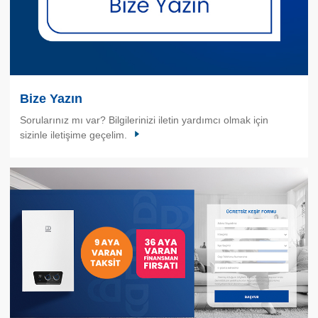
Bize Yazın
Sorularınız mı var? Bilgilerinizi iletin yardımcı olmak için
sizinle iletişime geçelim.