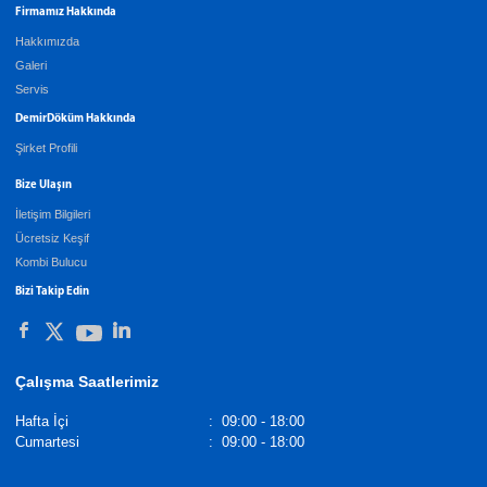
Firmamız Hakkında
Hakkımızda
Galeri
Servis
DemirDöküm Hakkında
Şirket Profili
Bize Ulaşın
İletişim Bilgileri
Ücretsiz Keşif
Kombi Bulucu
Bizi Takip Edin
Çalışma Saatlerimiz
Hafta İçi
:
09:00 - 18:00
Cumartesi
:
09:00 - 18:00