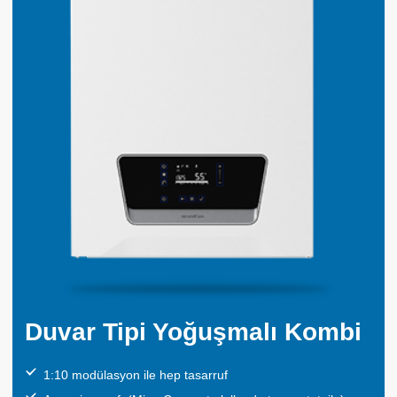
Duvar Tipi Yoğuşmalı Kombi
1:10 modülasyon ile hep tasarruf